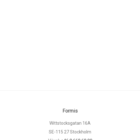
Formis
Wittstocksgatan 16A
SE-115 27 Stockholm