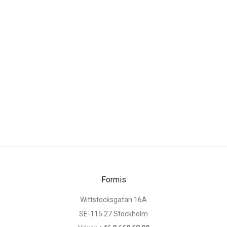
Formis
Wittstocksgatan 16A
SE-115 27 Stockholm