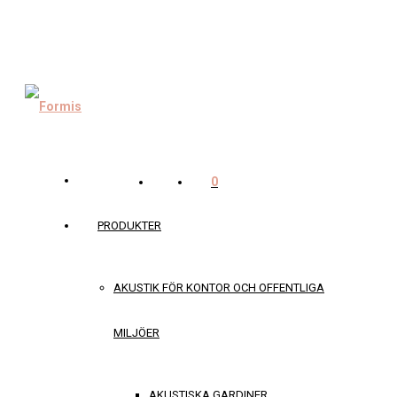
0
PRODUKTER
AKUSTIK FÖR KONTOR OCH OFFENTLIGA
MILJÖER
AKUSTISKA GARDINER