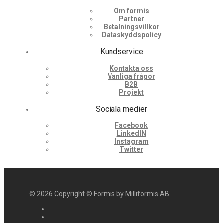
Om formis
Partner
Betalningsvillkor
Dataskyddspolicy
Kundservice
Kontakta oss
Vanliga frågor
B2B
Projekt
Sociala medier
Facebook
LinkedIN
Instagram
Twitter
©
2026
Copyright © Formis by Milliformis AB