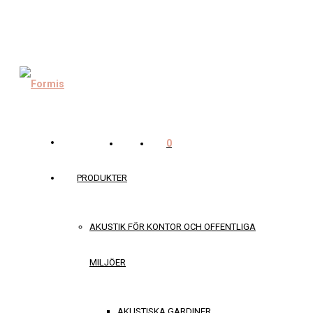
0
PRODUKTER
AKUSTIK FÖR KONTOR OCH OFFENTLIGA
MILJÖER
AKUSTISKA GARDINER