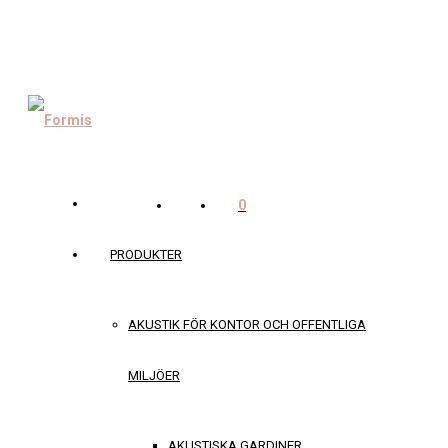
0
PRODUKTER
AKUSTIK FÖR KONTOR OCH OFFENTLIGA
MILJÖER
AKUSTISKA GARDINER