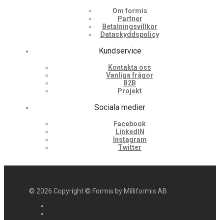
Om formis
Partner
Betalningsvillkor
Dataskyddspolicy
Kundservice
Kontakta oss
Vanliga frågor
B2B
Projekt
Sociala medier
Facebook
LinkedIN
Instagram
Twitter
©
2026
Copyright © Formis by Milliformis AB