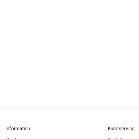
Information
Kundservice