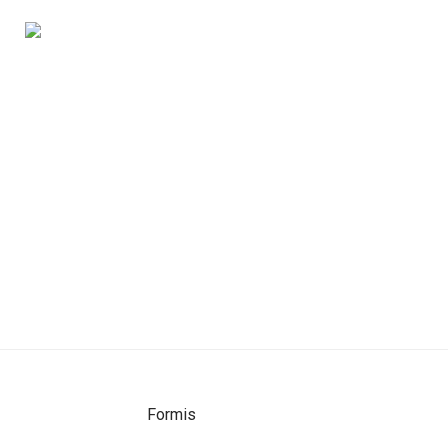
Formis