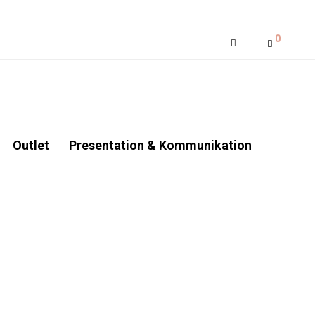
0
Outlet
Presentation & Kommunikation