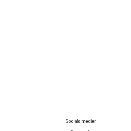
Sociala medier