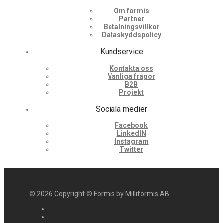
Om formis
Partner
Betalningsvillkor
Dataskyddspolicy
Kundservice
Kontakta oss
Vanliga frågor
B2B
Projekt
Sociala medier
Facebook
LinkedIN
Instagram
Twitter
©
2026
Copyright © Formis by Milliformis AB