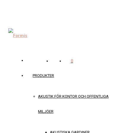
0
PRODUKTER
AKUSTIK FÖR KONTOR OCH OFFENTLIGA
MILJÖER
AKUSTISKA GARDINER