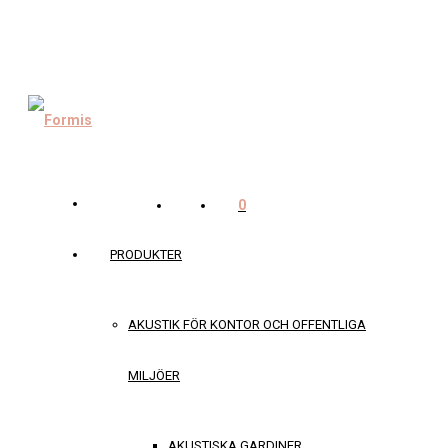
0
PRODUKTER
AKUSTIK FÖR KONTOR OCH OFFENTLIGA
MILJÖER
AKUSTISKA GARDINER