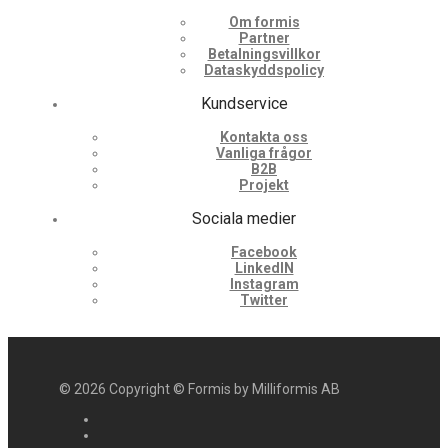
Om formis
Partner
Betalningsvillkor
Dataskyddspolicy
Kundservice
Kontakta oss
Vanliga frågor
B2B
Projekt
Sociala medier
Facebook
LinkedIN
Instagram
Twitter
©
2026
Copyright © Formis by Milliformis AB