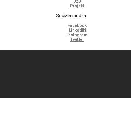
B2B
Projekt
Sociala medier
Facebook
LinkedIN
Instagram
Twitter