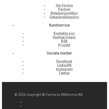
Om formis
Partner
Betalningsvillkor
Dataskyddspolicy
Kundservice
Kontakta oss
Vanliga frågor
B2B
Projekt
Sociala medier
Facebook
LinkedIN
Instagram
Twitter
©
2026
Copyright © Formis by Milliformis AB