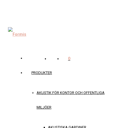
0
PRODUKTER
AKUSTIK FÖR KONTOR OCH OFFENTLIGA
MILJÖER
AKUSTISKA GARDINER