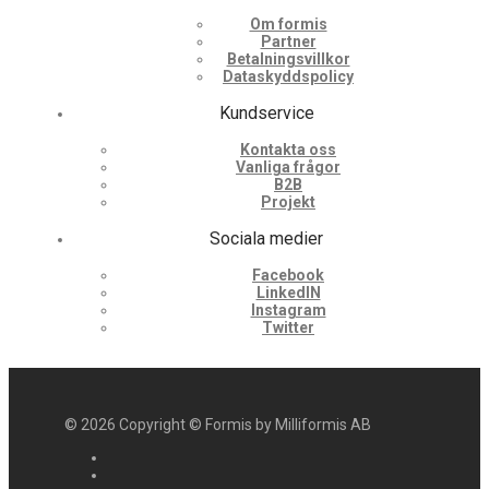
Om formis
Partner
Betalningsvillkor
Dataskyddspolicy
Kundservice
Kontakta oss
Vanliga frågor
B2B
Projekt
Sociala medier
Facebook
LinkedIN
Instagram
Twitter
©
2026
Copyright © Formis by Milliformis AB