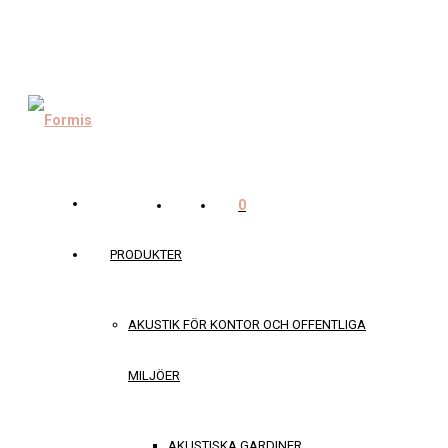
0
PRODUKTER
AKUSTIK FÖR KONTOR OCH OFFENTLIGA
MILJÖER
AKUSTISKA GARDINER