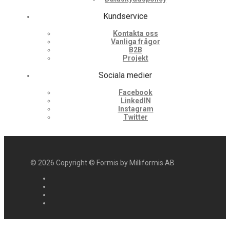
Kundservice
Kontakta oss
Vanliga frågor
B2B
Projekt
Sociala medier
Facebook
LinkedIN
Instagram
Twitter
©
2026
Copyright © Formis by Milliformis AB