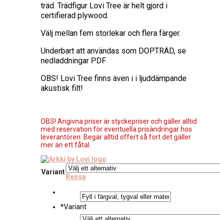
träd. Trädfigur Lovi Tree är helt gjord i
certifierad plywood.
Välj mellan fem storlekar och flera färger.
Underbart att användas som DOPTRÄD, se
nedladdningar PDF
OBS! Lovi Tree finns även i i ljuddämpande
akustisk filt!
OBS! Angivna priser är styckepriser och gäller alltid
med reservation för eventuella prisändringar hos
leverantören. Begär alltid offert så fort det gäller
mer än ett fåtal.
Variant
Rensa
*
Variant