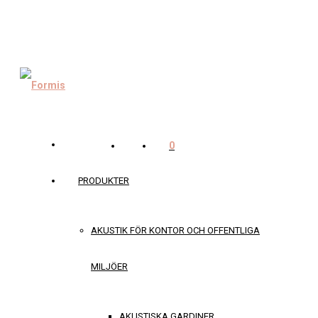
0
PRODUKTER
AKUSTIK FÖR KONTOR OCH OFFENTLIGA
MILJÖER
AKUSTISKA GARDINER