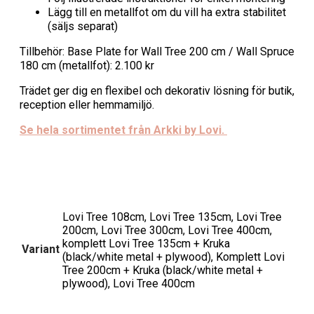
Lägg till en metallfot om du vill ha extra stabilitet
(säljs separat)
Tillbehör: Base Plate for Wall Tree 200 cm / Wall Spruce
180 cm (metallfot): 2.100 kr
Trädet ger dig en flexibel och dekorativ lösning för butik,
reception eller hemmamiljö.
Se hela sortimentet från Arkki by Lovi.
Lovi Tree 108cm, Lovi Tree 135cm, Lovi Tree
200cm, Lovi Tree 300cm, Lovi Tree 400cm,
komplett Lovi Tree 135cm + Kruka
Variant
(black/white metal + plywood), Komplett Lovi
Tree 200cm + Kruka (black/white metal +
plywood), Lovi Tree 400cm