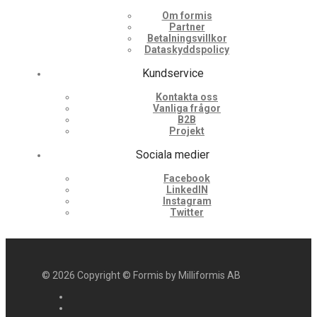
Om formis
Partner
Betalningsvillkor
Dataskyddspolicy
Kundservice
Kontakta oss
Vanliga frågor
B2B
Projekt
Sociala medier
Facebook
LinkedIN
Instagram
Twitter
©
2026
Copyright © Formis by Milliformis AB