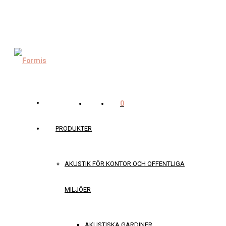
0
PRODUKTER
AKUSTIK FÖR KONTOR OCH OFFENTLIGA
MILJÖER
AKUSTISKA GARDINER