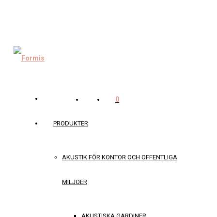
0
PRODUKTER
AKUSTIK FÖR KONTOR OCH OFFENTLIGA
MILJÖER
AKUSTISKA GARDINER