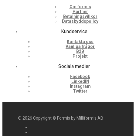
Om formis
Partner
Betalningsvillkor
Dataskyddspolicy
Kundservice
Kontakta oss
Vanliga frågor
B2B
Projekt
Sociala medier
Facebook
LinkedIN
Instagram
Twitter
©
2026
Copyright © Formis by Milliformis AB