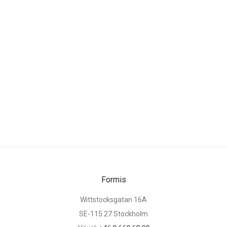
Formis
Wittstocksgatan 16A
SE-115 27 Stockholm