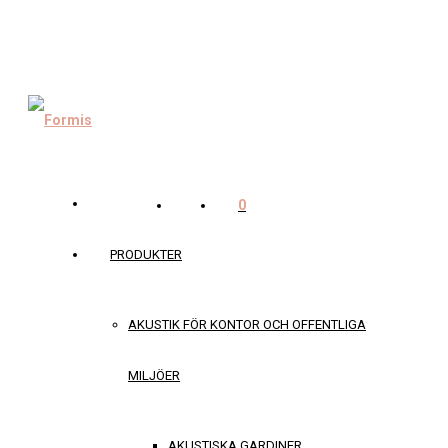
0
PRODUKTER
AKUSTIK FÖR KONTOR OCH OFFENTLIGA
MILJÖER
AKUSTISKA GARDINER