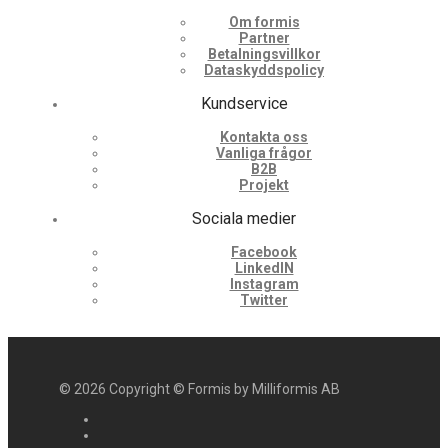
Om formis
Partner
Betalningsvillkor
Dataskyddspolicy
Kundservice
Kontakta oss
Vanliga frågor
B2B
Projekt
Sociala medier
Facebook
LinkedIN
Instagram
Twitter
©
2026
Copyright © Formis by Milliformis AB