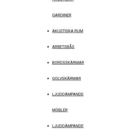
GARDINER
AKUSTISKA RUM
ARBETSBÅS
BORDSSKÄRMAR
GOLVSKÄRMAR
LJUDDÄMPANDE
MÖBLER
LJUDDÄMPANDE