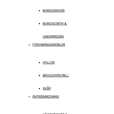
BORDSSKIVOR
BORDSSTATIV &
UNDERREDEN
FÖRVARINGSMÖBLER
HYLLOR
BROSCHYRSTÄLL
SKÅP
ENTRÉINREDNING