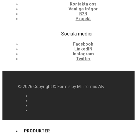
Kontakta oss
Vanliga frågor
B2B
Projekt
Sociala medier
Facebook
LinkedIN
Instagram
Twitter
©
2026
Copyright © Formis by Milliformis AB
PRODUKTER