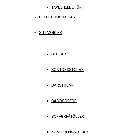
TAVELTILLBEHÖR
RECEPTIONSDISKAR
SITTMÖBLER
STOLAR
KONTORSSTOLAR
BARSTOLAR
BÄDDSOFFOR
SOFFOR
FÅTÖLJER
KONFERENSSTOLAR