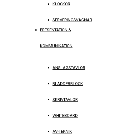
KLOCKOR
SERVERINGSVAGNAR
PRESENTATION &
KOMMUNIKATION
ANSLAGSTAVLOR
BLÄDDERBLOCK
SKRIVTAVLOR
WHITEBOARD
AV-TEKNIK