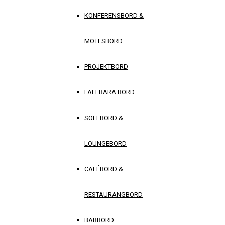
KONFERENSBORD &
MÖTESBORD
PROJEKTBORD
FÄLLBARA BORD
SOFFBORD &
LOUNGEBORD
CAFÉBORD &
RESTAURANGBORD
BARBORD