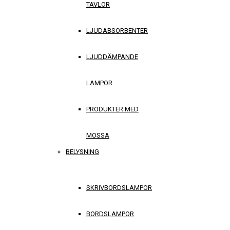
TAVLOR
LJUDABSORBENTER
LJUDDÄMPANDE
LAMPOR
PRODUKTER MED
MOSSA
BELYSNING
SKRIVBORDSLAMPOR
BORDSLAMPOR