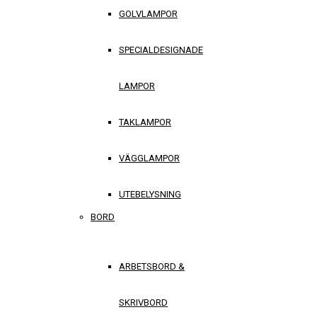
GOLVLAMPOR
SPECIALDESIGNADE
LAMPOR
TAKLAMPOR
VÄGGLAMPOR
UTEBELYSNING
BORD
ARBETSBORD &
SKRIVBORD