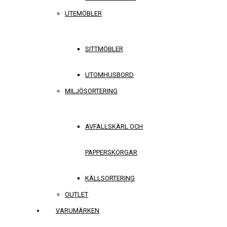
UTEMÖBLER
SITTMÖBLER
UTOMHUSBORD
MILJÖSORTERING
AVFALLSKÄRL OCH
PAPPERSKORGAR
KÄLLSORTERING
OUTLET
VARUMÄRKEN