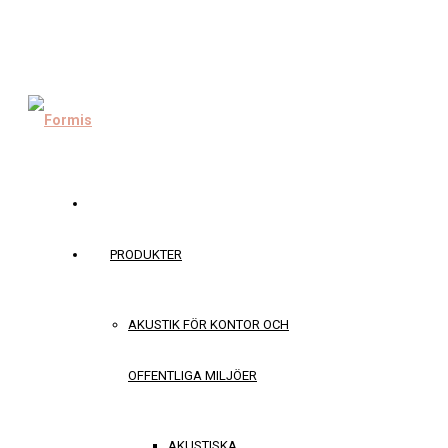
PRODUKTER
AKUSTIK FÖR KONTOR OCH
OFFENTLIGA MILJÖER
AKUSTISKA