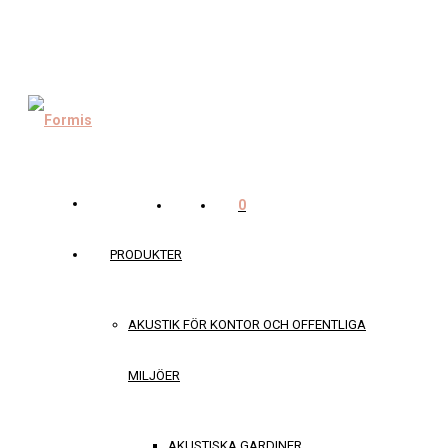
0
PRODUKTER
AKUSTIK FÖR KONTOR OCH OFFENTLIGA
MILJÖER
AKUSTISKA GARDINER