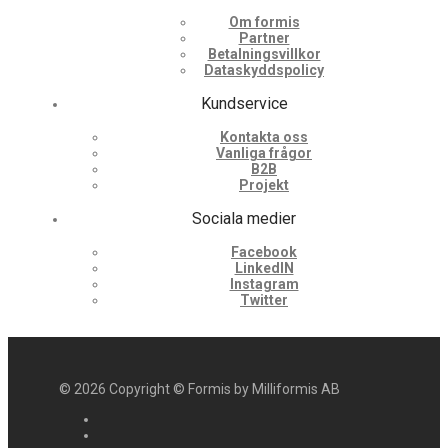
Om formis
Partner
Betalningsvillkor
Dataskyddspolicy
Kundservice
Kontakta oss
Vanliga frågor
B2B
Projekt
Sociala medier
Facebook
LinkedIN
Instagram
Twitter
©
2026
Copyright © Formis by Milliformis AB