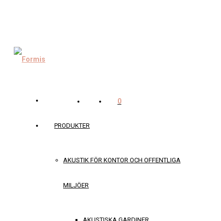
0
PRODUKTER
AKUSTIK FÖR KONTOR OCH OFFENTLIGA
MILJÖER
AKUSTISKA GARDINER