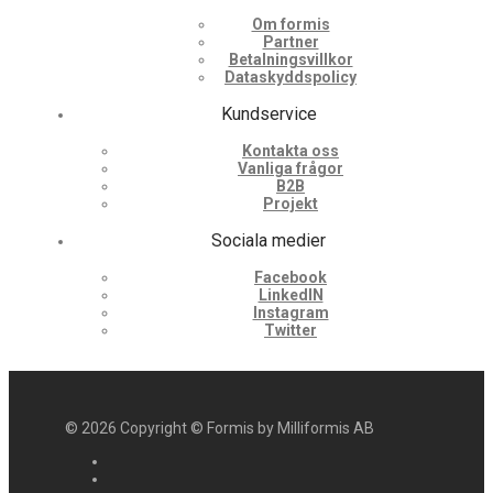
Om formis
Partner
Betalningsvillkor
Dataskyddspolicy
Kundservice
Kontakta oss
Vanliga frågor
B2B
Projekt
Sociala medier
Facebook
LinkedIN
Instagram
Twitter
©
2026
Copyright © Formis by Milliformis AB