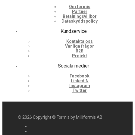
Om formis
Partner
Betalningsvillkor
Dataskyddspolicy
Kundservice
Kontakta oss
Vanliga frågor
B2B
Projekt
Sociala medier
Facebook
LinkedIN
Instagram
Twitter
©
2026
Copyright © Formis by Milliformis AB