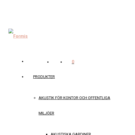
0
PRODUKTER
AKUSTIK FÖR KONTOR OCH OFFENTLIGA
MILJÖER
AKUSTISKA GARDINER