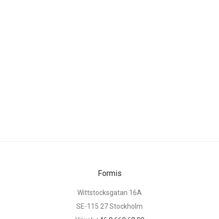
Formis
Wittstocksgatan 16A
SE-115 27 Stockholm