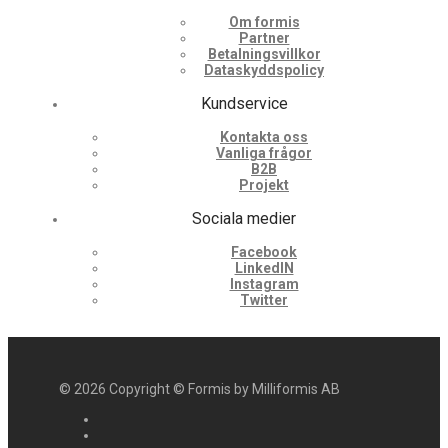
Om formis
Partner
Betalningsvillkor
Dataskyddspolicy
Kundservice
Kontakta oss
Vanliga frågor
B2B
Projekt
Sociala medier
Facebook
LinkedIN
Instagram
Twitter
©
2026
Copyright © Formis by Milliformis AB