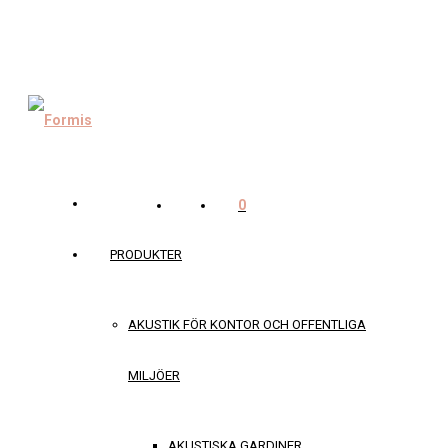
0
PRODUKTER
AKUSTIK FÖR KONTOR OCH OFFENTLIGA
MILJÖER
AKUSTISKA GARDINER