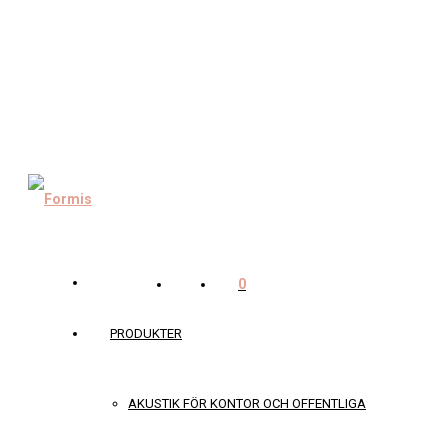
0
PRODUKTER
AKUSTIK FÖR KONTOR OCH OFFENTLIGA