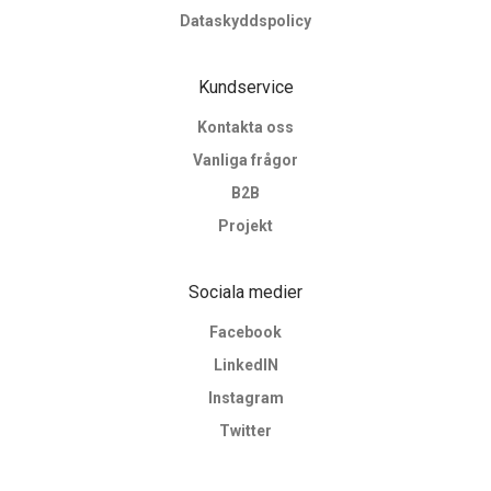
Dataskyddspolicy
Kundservice
Kontakta oss
Vanliga frågor
B2B
Projekt
Sociala medier
Facebook
LinkedIN
Instagram
Twitter