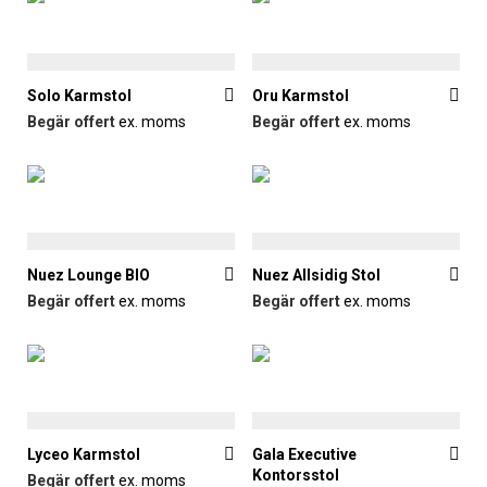
Solo Karmstol
Oru Karmstol
Begär offert
ex. moms
Begär offert
ex. moms
Nuez Lounge BIO
Nuez Allsidig Stol
Begär offert
ex. moms
Begär offert
ex. moms
Lyceo Karmstol
Gala Executive
Kontorsstol
Begär offert
ex. moms