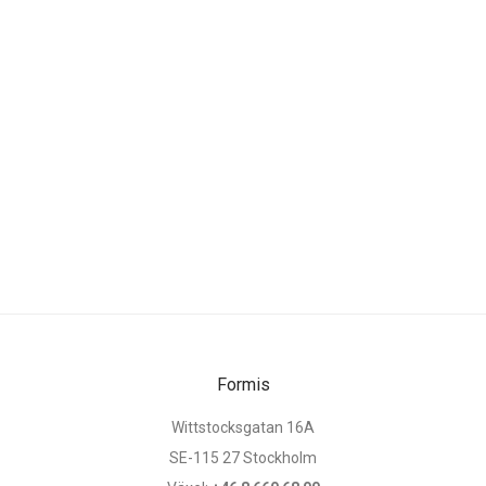
Formis
Wittstocksgatan 16A
SE-115 27 Stockholm