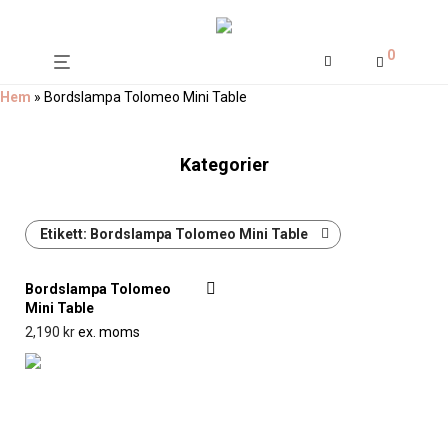
0
Hem
»
Bordslampa Tolomeo Mini Table
Kategorier
Etikett:
Bordslampa Tolomeo Mini Table
Bordslampa Tolomeo
Mini Table
2,190
kr
ex. moms