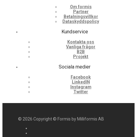
Om formis
Partner
Betalningsvillkor
Dataskyddspolicy
Kundservice
Kontakta oss
Vanliga frågor
B2B
Projekt
Sociala medier
Facebook
LinkedIN
Instagram
Twitter
©
2026
Copyright © Formis by Milliformis AB