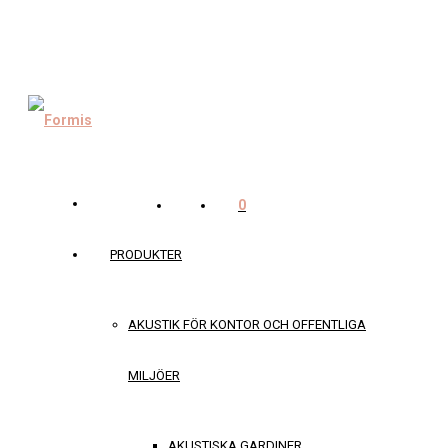
0
PRODUKTER
AKUSTIK FÖR KONTOR OCH OFFENTLIGA
MILJÖER
AKUSTISKA GARDINER