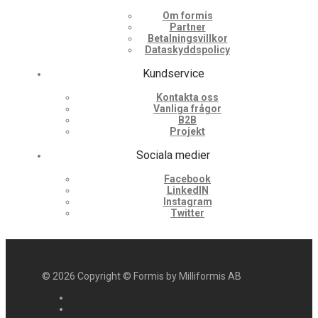
Om formis
Partner
Betalningsvillkor
Dataskyddspolicy
Kundservice
Kontakta oss
Vanliga frågor
B2B
Projekt
Sociala medier
Facebook
LinkedIN
Instagram
Twitter
©
2026
Copyright © Formis by Milliformis AB