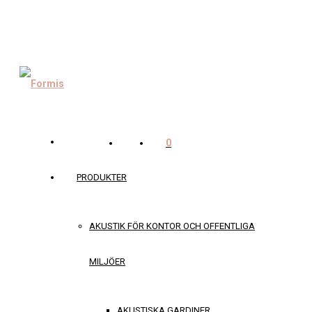
0
PRODUKTER
AKUSTIK FÖR KONTOR OCH OFFENTLIGA
MILJÖER
AKUSTISKA GARDINER