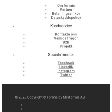
Om formis
Partner
Betalningsvillkor
Dataskyddspolicy
Kundservice
Kontakta oss
Vanliga frågor
B2B
Projekt
Sociala medier
Facebook
LinkedIN
Instagram
Twitter
©
2026
Copyright © Formis by Milliformis AB