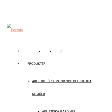
0
PRODUKTER
AKUSTIK FÖR KONTOR OCH OFFENTLIGA
MILJÖER
AKUSTISKA GARDINER