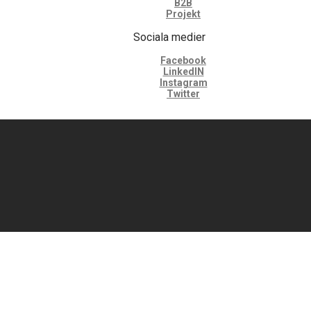
B2B
Projekt
Sociala medier
Facebook
LinkedIN
Instagram
Twitter