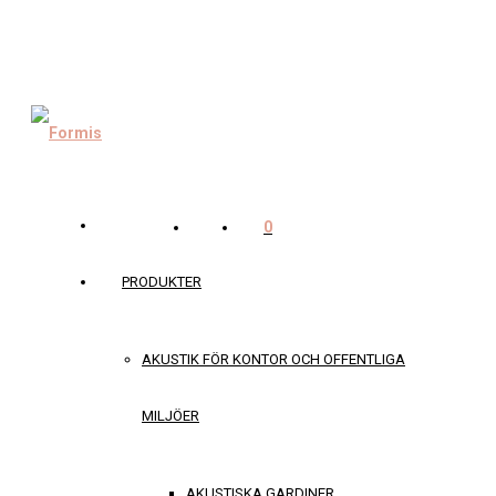
0
PRODUKTER
AKUSTIK FÖR KONTOR OCH OFFENTLIGA
MILJÖER
AKUSTISKA GARDINER