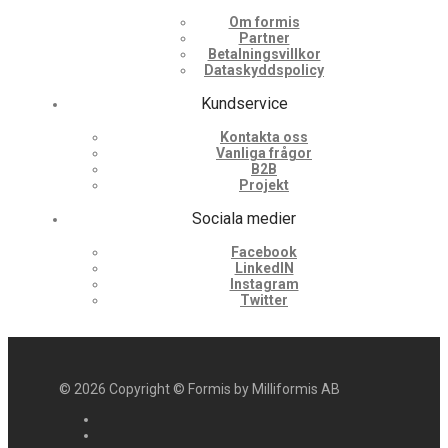
Om formis
Partner
Betalningsvillkor
Dataskyddspolicy
Kundservice
Kontakta oss
Vanliga frågor
B2B
Projekt
Sociala medier
Facebook
LinkedIN
Instagram
Twitter
©
2026
Copyright © Formis by Milliformis AB