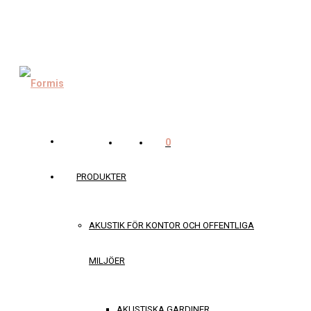
0
PRODUKTER
AKUSTIK FÖR KONTOR OCH OFFENTLIGA
MILJÖER
AKUSTISKA GARDINER