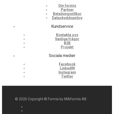
Om formis
Partner
Betalningsvillkor
Dataskyddspolicy
Kundservice
Kontakta oss
Vanliga frågor
B2B
Projekt
Sociala medier
Facebook
LinkedIN
Instagram
Twitter
©
2026
Copyright © Formis by Milliformis AB