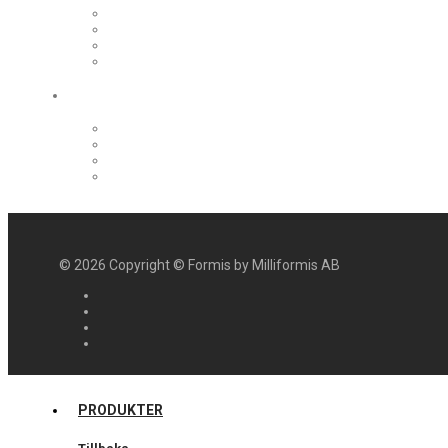
©
2026
Copyright © Formis by Milliformis AB
PRODUKTER