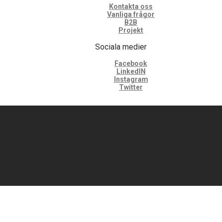
Kontakta oss
Vanliga frågor
B2B
Projekt
Sociala medier
Facebook
LinkedIN
Instagram
Twitter