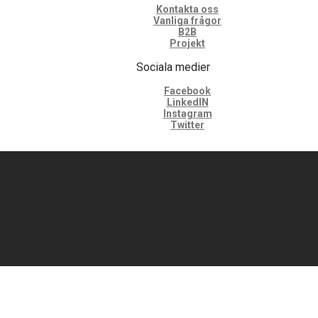
Kontakta oss
Vanliga frågor
B2B
Projekt
Sociala medier
Facebook
LinkedIN
Instagram
Twitter