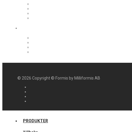
©
2026
Copyright © Formis by Milliformis AB
PRODUKTER